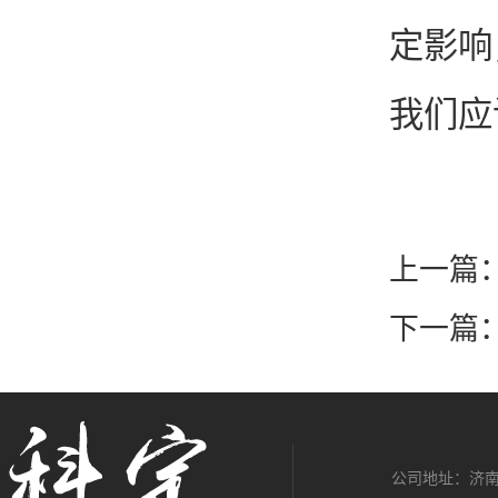
定影响
我们应
上一篇
下一篇
公司地址：济南