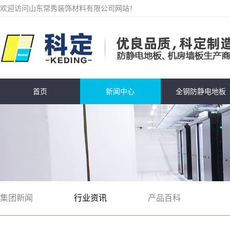
欢迎访问山东常秀装饰材料有限公司网站！
首页
新闻中心
全钢防静电地板
集团新闻
行业资讯
产品百科