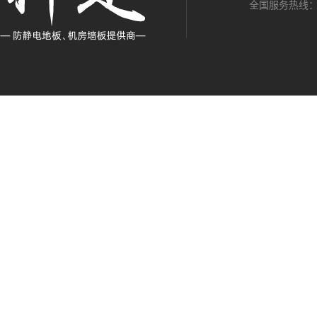
全国服务热线：13