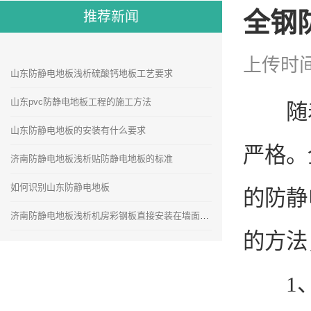
全钢
推荐新闻
上传时间
山东防静电地板浅析硫酸钙地板工艺要求
山东pvc防静电地板工程的施工方法
随着
山东防静电地板的安装有什么要求
严格。
济南防静电地板浅析贴防静电地板的标准
如何识别山东防静电地板
的防静
济南防静电地板浅析机房彩钢板直接安装在墙面的安装方法
的方法
1、