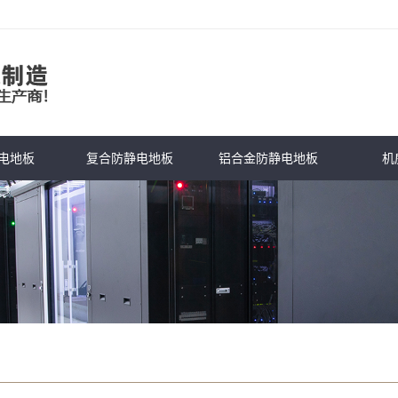
电地板
复合防静电地板
铝合金防静电地板
机