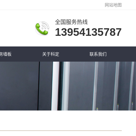
网站地图
全国服务热线
13954135787
房墙板
关于科定
联系我们