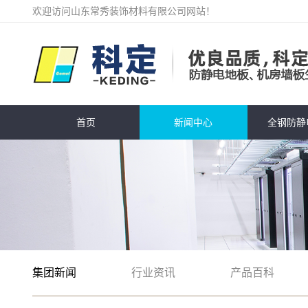
欢迎访问山东常秀装饰材料有限公司网站！
首页
新闻中心
全钢防静
集团新闻
行业资讯
产品百科