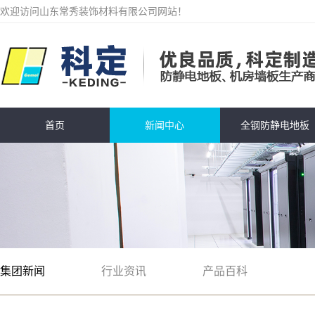
欢迎访问山东常秀装饰材料有限公司网站！
首页
新闻中心
全钢防静电地板
集团新闻
行业资讯
产品百科