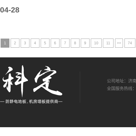
04-28
1
2
3
4
5
6
7
8
9
10
11
>>
74
公司地址：济南
全国服务热线：13