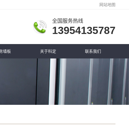
网站地图
全国服务热线
13954135787
房墙板
关于科定
联系我们