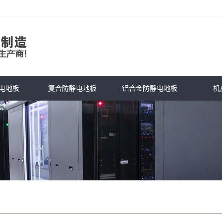
电地板
复合防静电地板
铝合金防静电地板
机