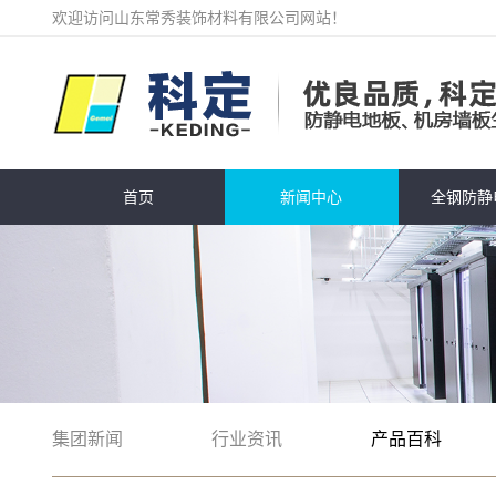
欢迎访问山东常秀装饰材料有限公司网站！
首页
新闻中心
全钢防静
集团新闻
行业资讯
产品百科