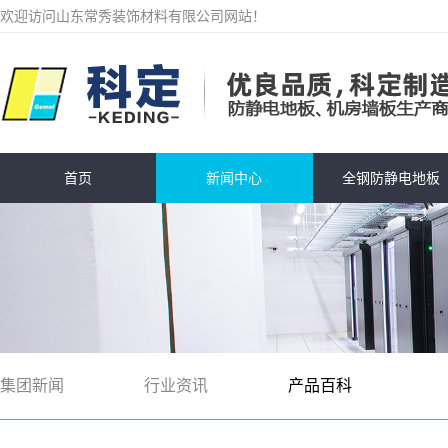
欢迎访问山东常秀装饰材料有限公司网站！
首页
新闻中心
全钢防静电地板
集团新闻
行业资讯
产品百科