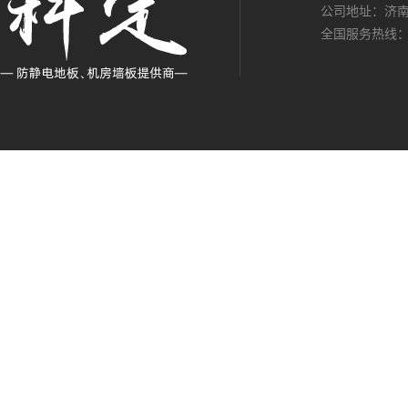
公司地址：济南
全国服务热线：13