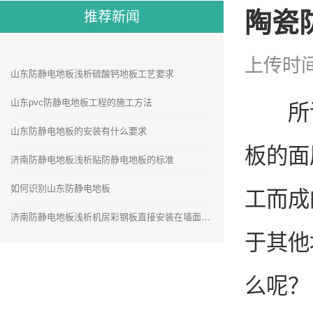
陶瓷
推荐新闻
上传时间
山东防静电地板浅析硫酸钙地板工艺要求
山东pvc防静电地板工程的施工方法
所谓
山东防静电地板的安装有什么要求
板的面
济南防静电地板浅析贴防静电地板的标准
如何识别山东防静电地板
工而成
济南防静电地板浅析机房彩钢板直接安装在墙面的安装方法
于其他
么呢？